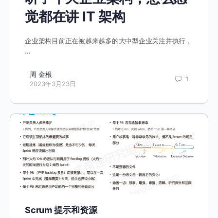
觉都在讲 IT 架构
企业架构目前正在被越来越多的大中型企业关注并执行，
…
周 金根
1
2023年3月23日
Scrum 提示和资源