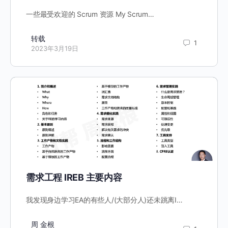
一些最受欢迎的 Scrum 资源 My Scrum…
转载
1
2023年3月19日
需求工程 IREB 主要内容
我发现身边学习EA的有些人/(大部分人)还未跳离I…
周 金根