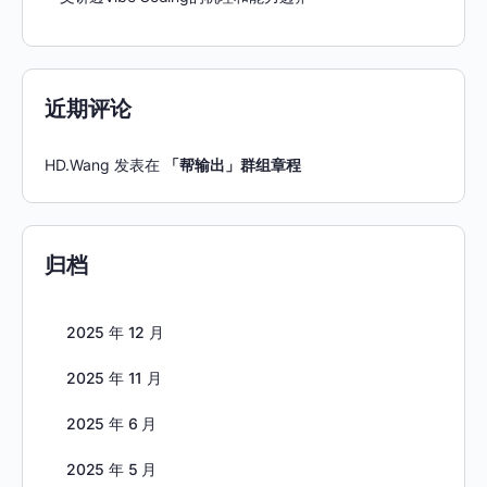
近期评论
HD.Wang
发表在
「帮输出」群组章程
归档
2025 年 12 月
2025 年 11 月
2025 年 6 月
2025 年 5 月