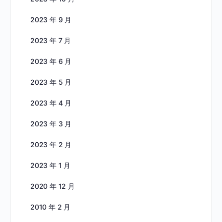
2023 年 9 月
2023 年 7 月
2023 年 6 月
2023 年 5 月
2023 年 4 月
2023 年 3 月
2023 年 2 月
2023 年 1 月
2020 年 12 月
2010 年 2 月