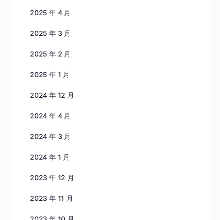
2025 年 4 月
2025 年 3 月
2025 年 2 月
2025 年 1 月
2024 年 12 月
2024 年 4 月
2024 年 3 月
2024 年 1 月
2023 年 12 月
2023 年 11 月
2023 年 10 月