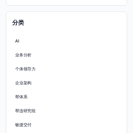
分类
AI
业务分析
个体领导力
企业架构
帮体系
帮连研究组
敏捷交付