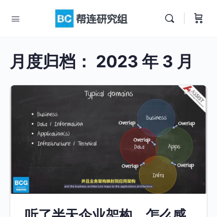
月度归档：
2023 年 3 月
听了半天企业架构，怎么感