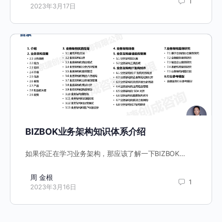
1
2023年3月17日
BIZBOK业务架构知识体系介绍
如果你正在学习业务架构，那应该了解一下BIZBOK…
周 金根
1
2023年3月16日