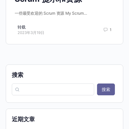
一些最受欢迎的 Scrum 资源 My Scrum…
转载
1
2023年3月19日
搜索
搜索
近期文章