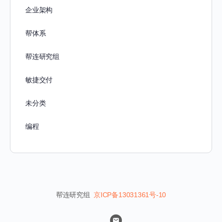
企业架构
帮体系
帮连研究组
敏捷交付
未分类
编程
帮连研究组
京ICP备13031361号-10