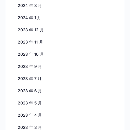
2024 年 3 月
2024 年 1 月
2023 年 12 月
2023 年 11 月
2023 年 10 月
2023 年 9 月
2023 年 7 月
2023 年 6 月
2023 年 5 月
2023 年 4 月
2023 年 3 月