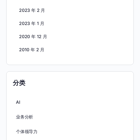
2023 年 2 月
2023 年 1 月
2020 年 12 月
2010 年 2 月
分类
AI
业务分析
个体领导力