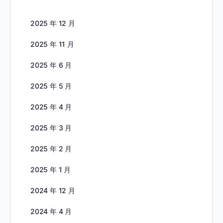
2025 年 12 月
2025 年 11 月
2025 年 6 月
2025 年 5 月
2025 年 4 月
2025 年 3 月
2025 年 2 月
2025 年 1 月
2024 年 12 月
2024 年 4 月