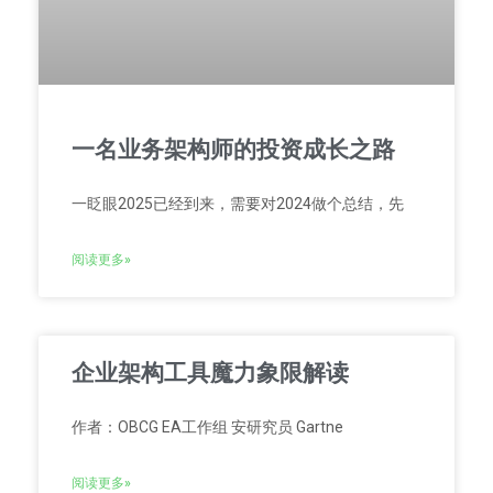
一名业务架构师的投资成长之路
一眨眼2025已经到来，需要对2024做个总结，先
阅读更多»
企业架构工具魔力象限解读
作者：OBCG EA工作组 安研究员 Gartne
阅读更多»