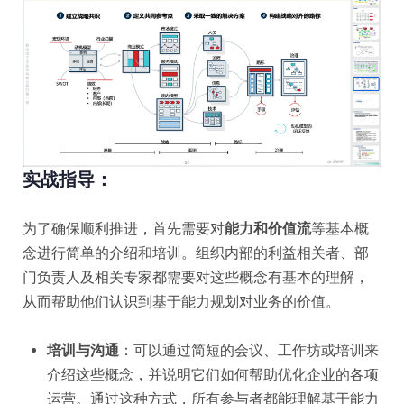
实战指导：
为了确保顺利推进，首先需要对
能力和价值流
等基本概
念进行简单的介绍和培训。组织内部的利益相关者、部
门负责人及相关专家都需要对这些概念有基本的理解，
从而帮助他们认识到基于能力规划对业务的价值。
培训与沟通
：可以通过简短的会议、工作坊或培训来
介绍这些概念，并说明它们如何帮助优化企业的各项
运营。通过这种方式，所有参与者都能理解基于能力