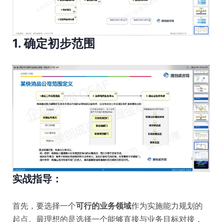
1. 确定初步范围
实战指导：
首先，要选择一个
可行的业务领域
作为实施能力规划的
起点。最理想的是选择一个能够直接与业务目标对接，