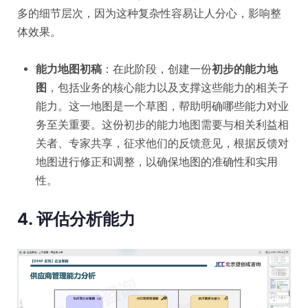
多的细节层次，因为这种复杂性容易让人分心，影响整
体效果。
能力地图初稿
：在此阶段，创建一份
初步的能力地
图
，包括业务的核心能力以及支撑这些能力的相关子
能力。这一地图是一个草图，帮助明确哪些能力对业
务至关重要。这份初步的能力地图需要与相关利益相
关者、专家共享，征求他们的反馈意见，根据反馈对
地图进行修正和调整，以确保地图的准确性和实用
性。
4. 评估分析能力