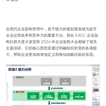
在现代企业架构管理中，基于能力的规划逐渐成为提升
企业运营效率和竞争力的重要方法。我在 EAGC 企业架
构社群月度大讲堂和 2024 年企业架构大会都做了相关
主题演讲。它的核心思想是通过明确组织所需的各项能
力，帮助企业更加精准地定义和推动战略目标的实现。