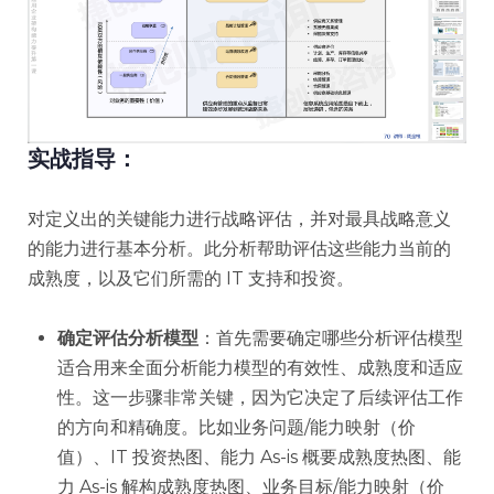
实战指导：
对定义出的关键能力进行战略评估，并对最具战略意义
的能力进行基本分析。此分析帮助评估这些能力当前的
成熟度，以及它们所需的 IT 支持和投资。
确定评估分析模型
：首先需要确定哪些分析评估模型
适合用来全面分析能力模型的有效性、成熟度和适应
性。这一步骤非常关键，因为它决定了后续评估工作
的方向和精确度。比如业务问题/能力映射（价
值）、IT 投资热图、能力 As-is 概要成熟度热图、能
力 As-is 解构成熟度热图、业务目标/能力映射（价