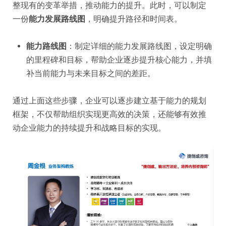
整现有的变革举措，推动能力的提升。此时，可以制定
一份
能力发展路线图
，明确提升路径和时间表。
能力路线图
：制定详细的能力发展路线图，设定明确
的里程碑和目标，帮助企业逐步提升核心能力，并填
补当前能力与未来目标之间的差距。
通过上面这些步骤，企业可以逐步建立基于能力的规划
框架，不仅帮助组织实现更高效的决策，还能够有效推
动企业能力的持续提升和战略目标的实现。