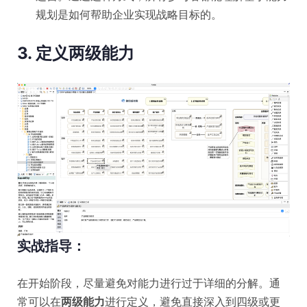
规划是如何帮助企业实现战略目标的。
3. 定义两级能力
实战指导：
在开始阶段，尽量避免对能力进行过于详细的分解。通
常可以在
两级能力
进行定义，避免直接深入到四级或更