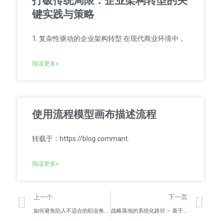
打破传统局限：企业架构转型的关
键实践与策略
1. 复杂性驱动的企业架构转型 在现代商业环境中，
阅读更多»
使用流程模型画布描述流程
转载于：https://blog.commant.
阅读更多»
上一个
下一页
如何避免陷入不适合的职业角色 – 作为一个业务架构教练的成长经验
战略落地的系统化路径 – 基于能力的规划方法 CBP和案例