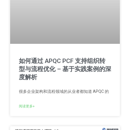
如何通过 APQC PCF 支持组织转
型与流程优化 – 基于实践案例的深
度解析
很多企业架构和流程领域的从业者都知道 APQC 的
阅读更多»