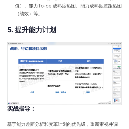
值）、能力To-be 成熟度热图、能力成熟度差距热图
（绩效）等。
5. 提升能力计划
实战指导：
基于能力差距分析和变革计划的优先级，重新审视并调