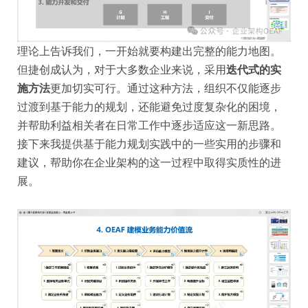
理论上告诉我们，一开始就要构建出完整的能力地图。
但捷创成认为，对于大多数企业来说，采用
迭代式的实
施方法
更加切实可行。通过这种方法，组织不仅能逐步
过渡到基于能力的规划，还能避免过度复杂化的困境，
并帮助利益相关者在日常工作中逐步适应这一新思路。
接下来我提供基于能力规划实践中的一些实用的步骤和
建议，帮助你在企业架构的这一过程中取得实质性的进
展。