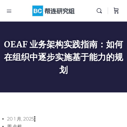
OEAF 业务架构实践指南：如何
在组织中逐步实施基于能力的规
划
20 1 月, 2025
周 金根