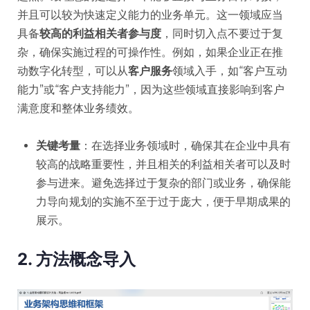
并且可以较为快速定义能力的业务单元。这一领域应当
具备
较高的利益相关者参与度
，同时切入点不要过于复
杂，确保实施过程的可操作性。例如，如果企业正在推
动数字化转型，可以从
客户服务
领域入手，如“客户互动
能力”或“客户支持能力”，因为这些领域直接影响到客户
满意度和整体业务绩效。
关键考量
：在选择业务领域时，确保其在企业中具有
较高的战略重要性，并且相关的利益相关者可以及时
参与进来。避免选择过于复杂的部门或业务，确保能
力导向规划的实施不至于过于庞大，便于早期成果的
展示。
2. 方法概念导入