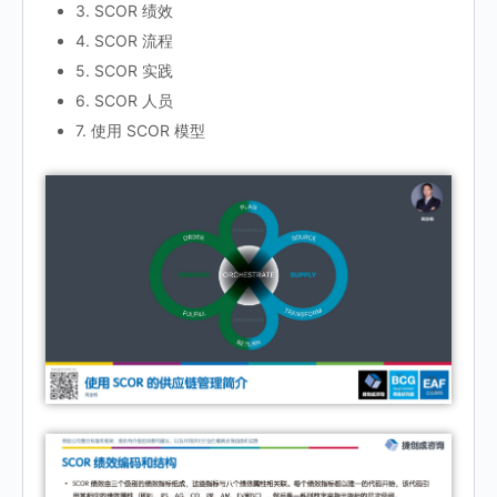
3. SCOR 绩效
4. SCOR 流程
5. SCOR 实践
6. SCOR 人员
7. 使用 SCOR 模型