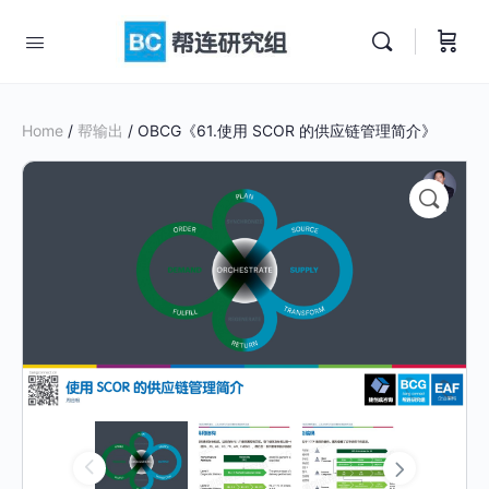
Home
/
帮输出
/ OBCG《61.使用 SCOR 的供应链管理简介》