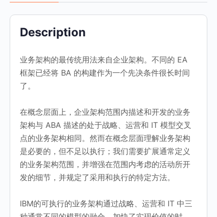
量
Description
业务架构的最传统用法来自企业架构。不同的 EA
框架已经将 BA 的构建作为一个先决条件很长时间
了。
在概念层面上，企业架构范围内描述和开发的业务
架构与 ABA 描述的处于战略、运营和 IT 模型交叉
点的业务架构相同。然而在概念层面理解业务架构
是必要的，但不足以执行；我们需要扩展通常定义
的业务架构范围，并增强在范围内考虑的活动所开
发的细节，并规定了采用和执行的特定方法。
IBM的可执行的业务架构通过战略、运营和 IT 中三
种通常不同的模型的融合，加快了实现价值的时