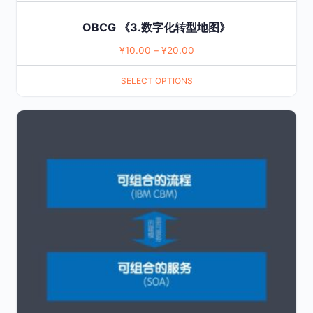
OBCG 《3.数字化转型地图》
¥
10.00
–
¥
20.00
SELECT OPTIONS