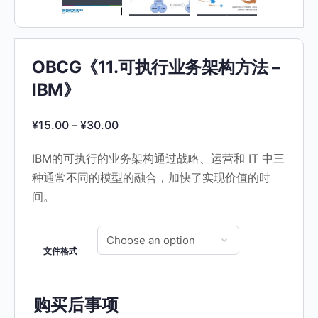
OBCG《11.可执行业务架构方法 –
IBM》
¥
15.00
–
¥
30.00
IBM的可执行的业务架构通过战略、运营和 IT 中三
种通常不同的模型的融合，加快了实现价值的时
间。
文件格式
购买后事项