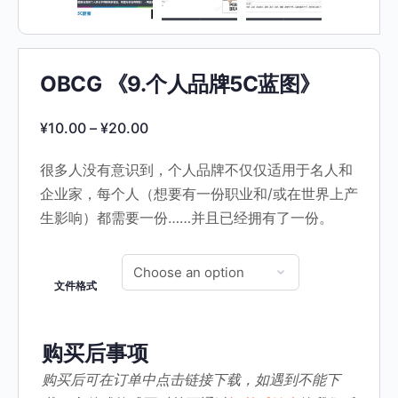
OBCG 《9.个人品牌5C蓝图》
¥
10.00
–
¥
20.00
很多人没有意识到，个人品牌不仅仅适用于名人和
企业家，每个人（想要有一份职业和/或在世界上产
生影响）都需要一份……并且已经拥有了一份。
文件格式
购买后事项
购买后可在订单中点击链接下载，如遇到不能下