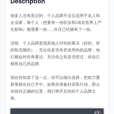
Description
很多人没有意识到，个人品牌不仅仅适用于名人和
企业家，每个人（想要有一份职业和/或在世界上产
生影响）都需要一份……并且已经拥有了一份。
没错。个人品牌是指其他人对你的看法（好的、坏
的和丑陋的），无论你是否有意使用你的品牌，他
们都会对你有看法。无论你之前是否想过，你自己
都有自己的品牌。
现在你知道了这一点，你可以做出选择，把权力重
新掌握在自己手中。如果你准备好采取行动，那么
你就在正确的位置，我们将开启你的个人品牌之
旅。