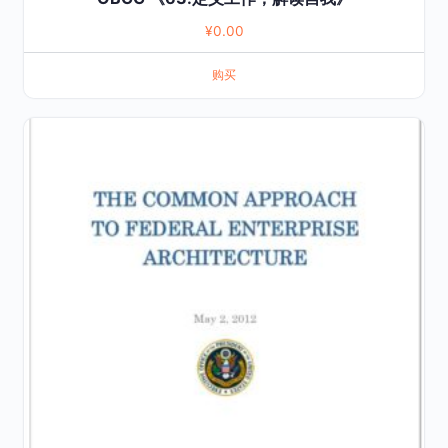
¥
0.00
购买