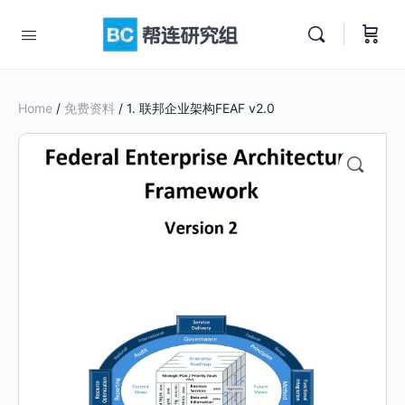
Home
/
免费资料
/ 1. 联邦企业架构FEAF v2.0