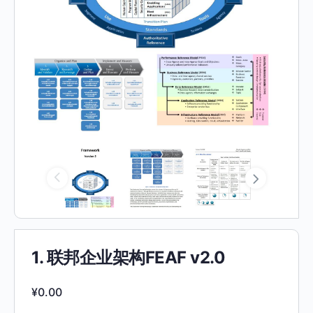
1. 联邦企业架构FEAF v2.0
¥
0.00