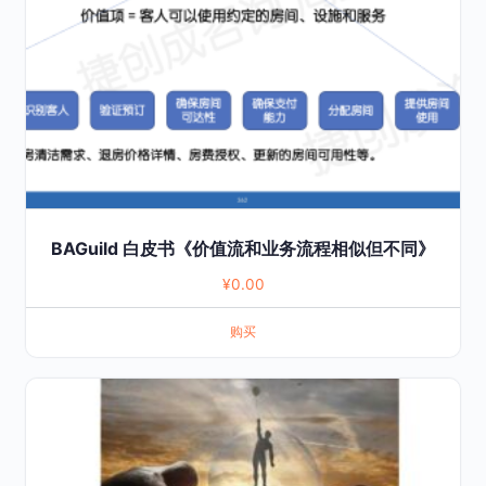
BAGuild 白皮书《价值流和业务流程相似但不同》
¥
0.00
购买