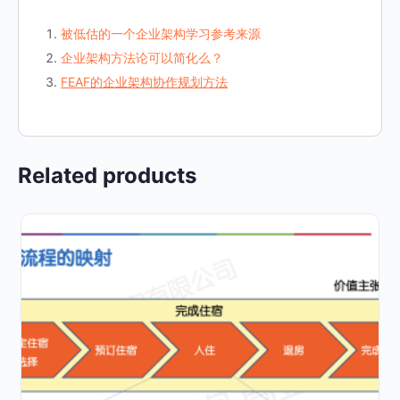
被低估的一个企业架构学习参考来源
企业架构方法论可以简化么？
FEAF的企业架构协作规划方法
Related products