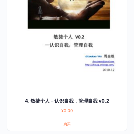
4. 敏捷个人－认识自我，管理自我 v0.2
¥
0.00
购买