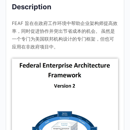
Description
FEAF 旨在在政府工作环境中帮助企业架构师提高效
率，同时促进协作并突出节省成本的机会。 虽然是
一个专门为美国联邦机构设计的专门框架，但也可
应用在非政府项目中。