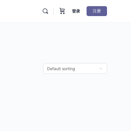
注册
登录