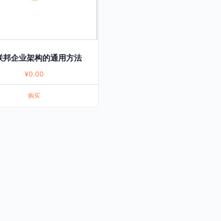
 联邦企业架构的通用方法
¥
0.00
购买