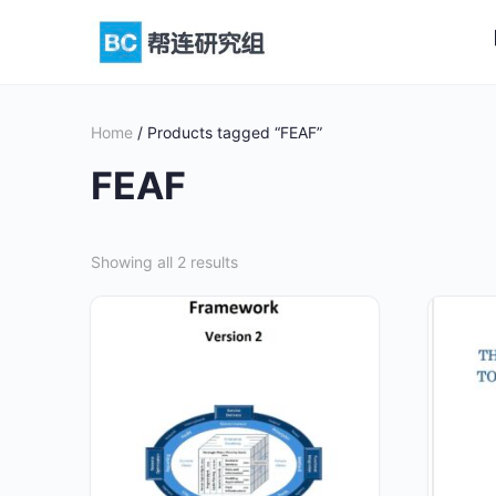
Home
/ Products tagged “FEAF”
FEAF
Showing all 2 results