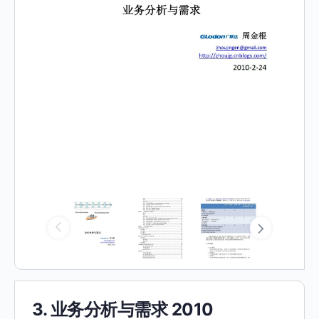
3. 业务分析与需求 2010