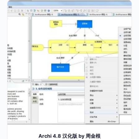
Archi 4.8 汉化版 by 周金根