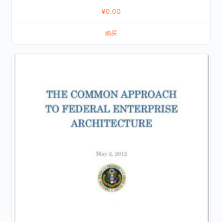
¥
0.00
购买