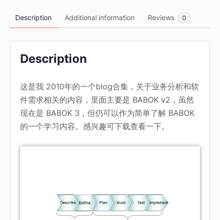
量
Description
Additional information
Reviews
0
Description
这是我 2010年的一个blog合集，关于业务分析和软
件需求相关的内容，里面主要是 BABOK v2，虽然
现在是 BABOK 3，但仍可以作为简单了解 BABOK
的一个学习内容。感兴趣可下载查看一下。