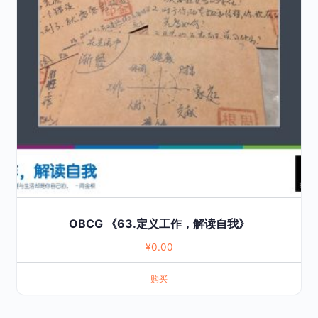
OBCG 《63.定义工作，解读自我》
¥
0.00
购买