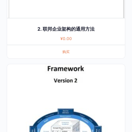
2. 联邦企业架构的通用方法
¥
0.00
购买