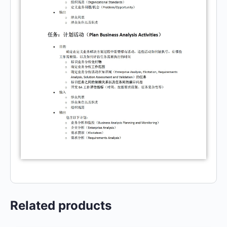
Related products