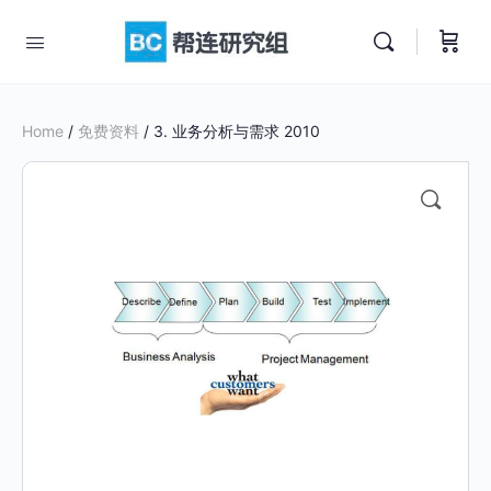
Home
/
免费资料
/ 3. 业务分析与需求 2010