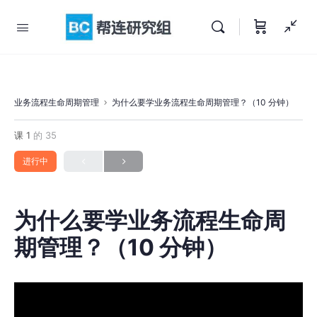
业务流程生命周期管理
为什么要学业务流程生命周期管理？（10 分钟）
课 1
的 35
进行中
为什么要学业务流程生命周
期管理？（10 分钟）