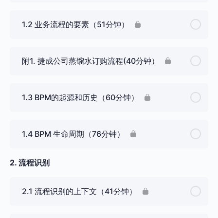
1.2 业务流程的要素（51分钟）
附1. 捷成公司蒸馏水订购流程(40分钟）
1.3 BPM的起源和历史（60分钟）
1.4 BPM 生命周期（76分钟）
2. 流程识别
2.1 流程识别的上下文（41分钟）