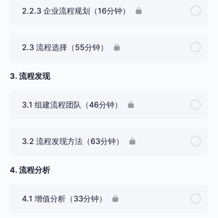
2.2.3 企业流程规划（16分钟）
2.3 流程选择（55分钟）
3. 流程发现
3.1 组建流程团队（46分钟）
3.2 流程发现方法（63分钟）
4. 流程分析
4.1 增值分析（33分钟）