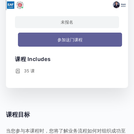
未报名
参加这门课程
课程 Includes
35 课
课程目标
当您参与本课程时，您将了解业务流程如何对组织成功至