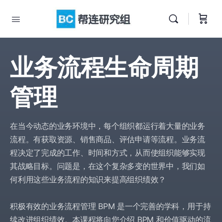
业务流程生命周期
管理
在当今动态的业务环境中，每个组织都运行着大量的业务
流程。有获取资源、销售商品、评估申请等流程。业务流
程决定了完成的工作、时间和方式，从而使组织能够实现
其战略目标。问题是，在这个复杂多变的世界中，我们如
何利用这些业务流程的知识来提高组织绩效？
积极有效的业务流程管理 BPM 是一个完善的学科，用于持
续改进组织绩效。本课程将向您介绍 BPM 和价值驱动的流