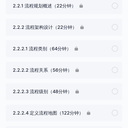
2.2.1 流程规划概述（22分钟）
2.2.2 流程架构设计（22分钟）
2.2.2.1 流程类别（64分钟）
2.2.2.2 流程关系（56分钟）
2.2.2.3 流程级别（48分钟）
2.2.2.4 定义流程地图（122分钟）