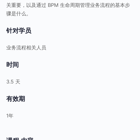
关重要，以及通过 BPM 生命周期管理业务流程的基本步
骤是什么。
针对学员
业务流程相关人员
时间
3.5 天
有效期
1年