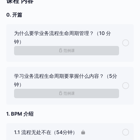
课程 内容
0. 开篇
为什么要学业务流程生命周期管理？（10 分
钟）
范例课
学习业务流程生命周期要掌握什么内容？（5分
钟）
范例课
1. BPM 介绍
1.1 流程无处不在（54分钟）