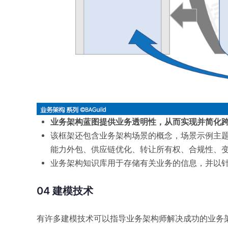
业务架构蓝图提供业务透明性，从而实现并简化
该框架还包含业务架构场景的概念，场景示例主题
能力外包、供应链优化、转让所有权、合规性、变
业务架构知识库用于存储有关业务的信息，并以
04
建模技术
有许多建模技术可以指导业务架构师解决成功的业务