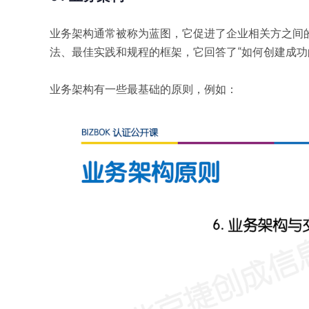
业务架构通常被称为蓝图，它促进了企业相关方之间的
法、最佳实践和规程的框架，它回答了“如何创建成功
业务架构有一些最基础的原则，例如：