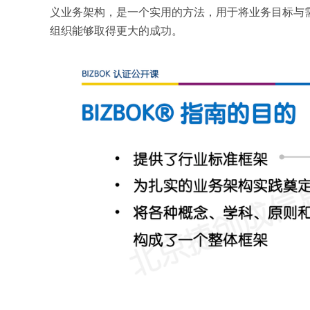
义业务架构，是一个实用的方法，用于将业务目标与
组织能够取得更大的成功。