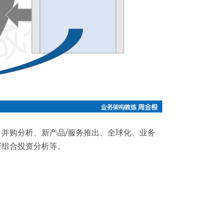
并购分析、新产品/服务推出、全球化、业务
资组合投资分析等。