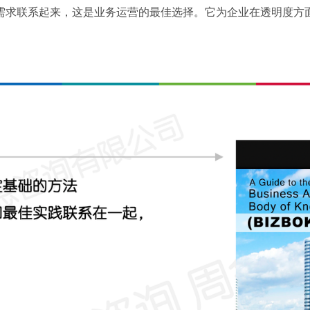
需求联系起来，这是业务运营的最佳选择。它为企业在透明度方