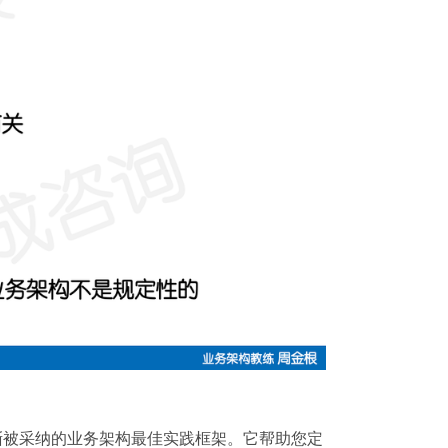
设计的一个正逐渐被采纳的业务架构最佳实践框架。它帮助您定