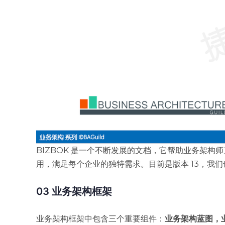
BIZBOK 是一个不断发展的文档，它帮助业务架
用，满足每个企业的独特需求。目前是版本 13，我们
03 业务架构框架
业务架构框架中包含三个重要组件：
业务架构蓝图，