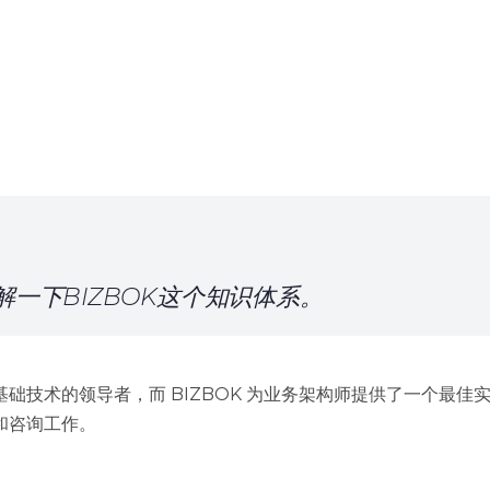
一下BIZBOK这个知识体系。
础技术的领导者，而 BIZBOK 为业务架构师提供了一个最
咨询工作。​