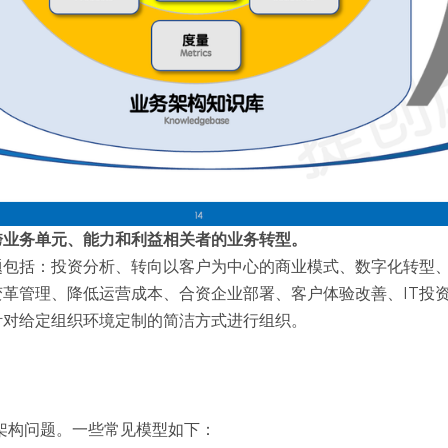
跨业务单元、能力和利益相关者的业务转型。
包括：投资分析、转向以客户为中心的商业模式、数字化转型、
革管理、降低运营成本、合资企业部署、客户体验改善、IT投
针对给定组织环境定制的简洁方式进行组织。
架构问题。一些常见模型如下：