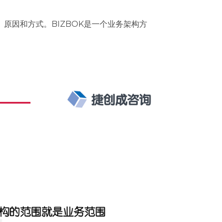
原因和方式。BIZBOK是一个业务架构方