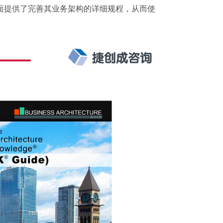
面提供了完善其业务架构的详细规程，从而使