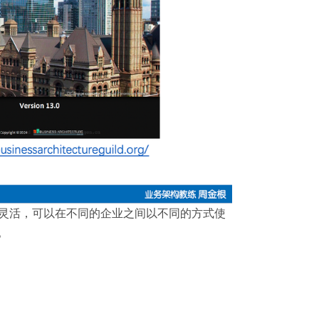
够灵活，可以在不同的企业之间以不同的方式使
。