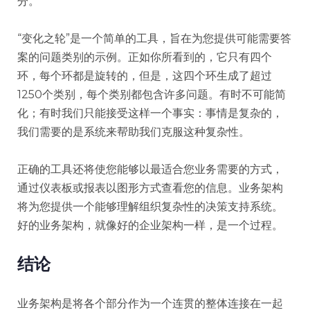
分。
“变化之轮”是一个简单的工具，旨在为您提供可能需要答
案的问题类别的示例。正如你所看到的，它只有四个
环，每个环都是旋转的，但是，这四个环生成了超过
1250个类别，每个类别都包含许多问题。有时不可能简
化；有时我们只能接受这样一个事实：事情是复杂的，
我们需要的是系统来帮助我们克服这种复杂性。
正确的工具还将使您能够以最适合您业务需要的方式，
通过仪表板或报表以图形方式查看您的信息。业务架构
将为您提供一个能够理解组织复杂性的决策支持系统。
好的业务架构，就像好的企业架构一样，是一个过程。
结论
业务架构是将各个部分作为一个连贯的整体连接在一起