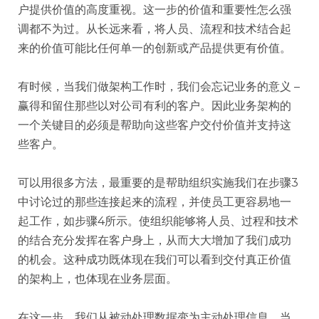
户提供价值的高度重视。这一步的价值和重要性怎么强
调都不为过。从长远来看，将人员、流程和技术结合起
来的价值可能比任何单一的创新或产品提供更有价值。
有时候，当我们做架构工作时，我们会忘记业务的意义 –
赢得和留住那些以对公司有利的客户。因此业务架构的
一个关键目的必须是帮助向这些客户交付价值并支持这
些客户。
可以用很多方法，最重要的是帮助组织实施我们在步骤3
中讨论过的那些连接起来的流程，并使员工更容易地一
起工作，如步骤4所示。使组织能够将人员、过程和技术
的结合充分发挥在客户身上，从而大大增加了我们成功
的机会。这种成功既体现在我们可以看到交付真正价值
的架构上，也体现在业务层面。
在这一步，我们从被动处理数据变为主动处理信息。当