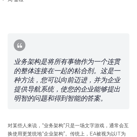
业务架构是将所有事物作为一个连贯
的整体连接在一起的粘合剂。这是一
种方法，您可以向前迈进，并为企业
提供导航系统，使您的企业能够提出
明智的问题和得到智能的答案。
对某些人来说，“业务架构”只是一场文字游戏，通常会互
换使用更笼统地“企业架构”。传统上，EA被视为以IT为