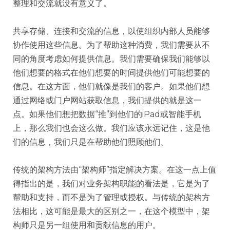
整理和交流就没有意义了。
共享存储、连接和交流的信息，以使组织内部人员能够
协作使用这些信息。为了帮助这种消费，我们需要从不
同的角度考虑如何提供信息。我们需要确保我们能够以
他们想要的格式在他们想要的时间提供他们可能想要的
信息。在这方面，他们就像是我们的客户。如果他们想
通过网络或门户网站获取信息，我们提供的就是这一
点。如果他们想把数据“推”到他们的iPad或智能手机
上，那么我们也会这么做。我们应该永远记住，这是他
们的信息，我们只是在帮助他们照顾他们。
传统的架构方法由“架构师”指定解决方案。在这一点上值
得指出的是，我们对业务架构职能的看法是，它是为了
帮助和支持，而不是为了管理或授权。与传统的架构方
法相比，这可能是最大的区别之一，在这个模型中，架
构师只是另一组使用和贡献信息的用户。