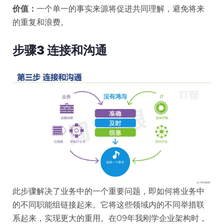
价值：
一个单一的事实来源将促进共同理解，避免将来
的重复和浪费。
步骤3 连接和沟通
此步骤解决了业务中的一个重要问题，即如何将业务中
的不同职能组链接起来。它将这些领域内的不同举措联
系起来，实现更大的重用。在09年我刚学企业架构时，