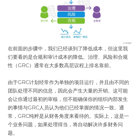
在前面的步骤中，我们已经谈到了降低成本，但这里我
们要看的是合规和审计成本的降低。治理、风险和合规
性（GRC）通常在大多数高层议程上排名靠前。
由于GRC计划经常作为单独的项目运行，并且由不同的
团队处理不同的信息，因此会产生大量的开销。这可能
会让你通过最初的审核，但不能确保你的组织内部发生
的事情与GRC人员认为他们已经掌握的情况一致。通
常，GRC纯粹是从财务角度来看待的。实际上，这是一
个业务问题，如果处理得当，将自动解决许多财务问
题。