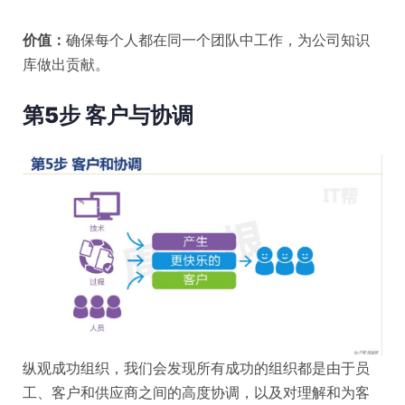
价值：
确保每个人都在同一个团队中工作，为公司知识
库做出贡献。
第5步 客户与协调
纵观成功组织，我们会发现所有成功的组织都是由于员
工、客户和供应商之间的高度协调，以及对理解和为客