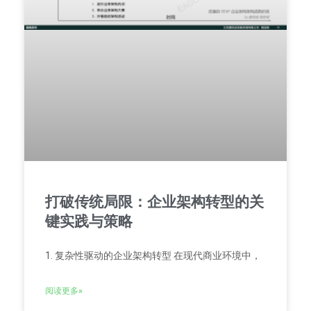
打破传统局限：企业架构转型的关
键实践与策略
1. 复杂性驱动的企业架构转型 在现代商业环境中，
阅读更多»