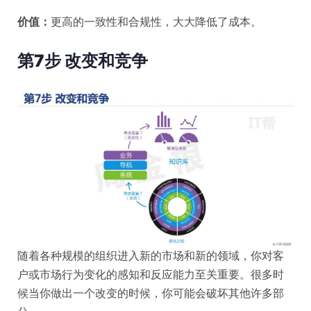
价值：
更高的一致性和合规性，大大降低了成本。
第7步 改变和竞争
随着各种规模的组织进入新的市场和新的领域，你对客
户或市场行为变化的感知和反应能力至关重要。很多时
候当你做出一个改变的时候，你可能会破坏其他许多部