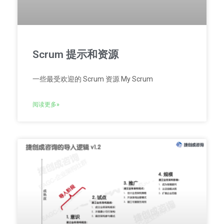
Scrum 提示和资源
一些最受欢迎的 Scrum 资源 My Scrum
阅读更多»