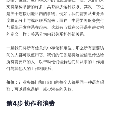
支持架构举措的许多工具都缺少这种联系。其次，它也
是关于连接职能区内的事物。例如，我们需要从业务角
度将记分卡与战略联系起来，而在IT中需要将服务交付
与系统开发联系在起来。这就有点我在公开课中讲架构
的定义一样：关系分为内部关系和外部关系。
一旦我们将所有信息集中存储和定位，那么所有需要访
问的人都可以使用它。我们的任务是将这些信息传达给
所有需要它的人，以帮助他们理解他们所从事的工作如
何与其他人的工作相联系。
价值：
让业务部门和IT部门的每个人都用同一种语言唱
歌，可以避免误解，减少潜在的失败。
第4步 协作和消费