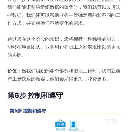
我们能够识别跨组织数据的重叠时，我们就可以改进这
些数据。我们还可以帮助业务主管确定新的和不同的工
作方式，并支持他们不断变化的需求。
通过您在这个阶段的知识，您将拥有一种独特的能力，
能够在项目团队、业务用户和员工之间实现比以前更大
的协调。
价值：
当我们组织的各个部分和谐地工作时，我们就会
产生更快乐的顾客，他们会呆得更久，花费更多。
第6步 控制和遵守