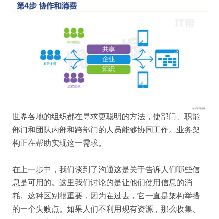
世界各地的组织都在寻求更聪明的方法，使部门、职能
部门和团队内部和跨部门的人员能够协同工作。业务架
构正在帮助实现这一需求。
在上一步中，我们谈到了沟通这是关于告诉人们哪些信
息是可用的。这里我们讨论的是让他们使用信息的消
耗。这种区别很重要，因为在过去，它一直是架构举措
的一个失败点。如果人们不利用现有资源，那么收集、