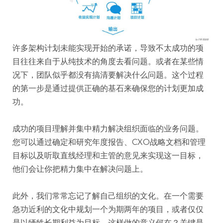
许多架构计划未能实现开始的承诺，导致不太成功的项
目往往来自于从纯技术的角度去看问题。或者在某些情
况下，团队似乎都没有搞清要解决什么问题。这个过程
的第一步是通过提供正确的基石来确保您的计划更加成
功。
成功的项目理解并集中精力解决组织面临的业务问题。
您可以通过确定和研究年度报告、CXO战略文档和管理
目标以及听取直线经理和主管的意见来实现这一目标，
他们会让你把精力集中在解决问题上。
此外，我们常常忘记了解自己组织的文化。在一个需要
急功近利的文化中规划一个为期两年的项目，或者仅仅
是以牺牲长期利益为目标，这样做的意义何在？关键是