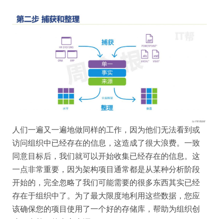
人们一遍又一遍地做同样的工作，因为他们无法看到或
访问组织中已经存在的信息，这造成了很大浪费。一致
同意目标后，我们就可以开始收集已经存在的信息。这
一点非常重要，因为架构项目通常都是从某种分析阶段
开始的，完全忽略了我们可能需要的很多东西其实已经
存在于组织中了。为了最大限度地利用这些数据，您应
该确保您的项目使用了一个好的存储库，帮助为组织创