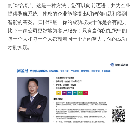
的“粘合剂”。这是一种方法，您可以向前迈进，并为企业
提供导航系统，使您的企业能够提出明智的问题和得到
智能的答案。归根结底，你的成功取决于你是否有能力
比下一家公司更好地为客户服务；只有当你的组织中的
每一个人和每一个人都朝着同一个方向努力，你的成功
才能实现。