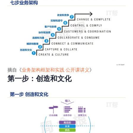
摘自《
业务架构框架和实践 公开课讲义
》
第一步：创造和文化