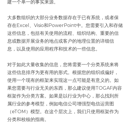
建一个单一的事实来源。
大多数组织的大部分业务数据存在于已有系统，或者保
存在Excel、Visio和PowerPoint中。您需要引入和存储
这些信息，包括有关使用的流程、组织结构、重要的信
息或数据开展业务的地点或客户的地理位置的详细信
息，以及使用的应用程序和技术的一些信息。
对于如此大量收集的信息，您将需要一个分类系统来将
这些信息排序为更有用的形式。根据您的组织或偏好，
使用一个现有的框架来实现这一点可能是有意义的。如
果您需要与行业无关的东西，那么建议使用TOGAF内容
框架作为分类方案。如果是以行业为中心，那么找到所
属行业的参考模型，例如电信公司增强型电信运营图
（eTOM）模型。在这个层次上，我们只使用框架作为
分类和校核的指南。