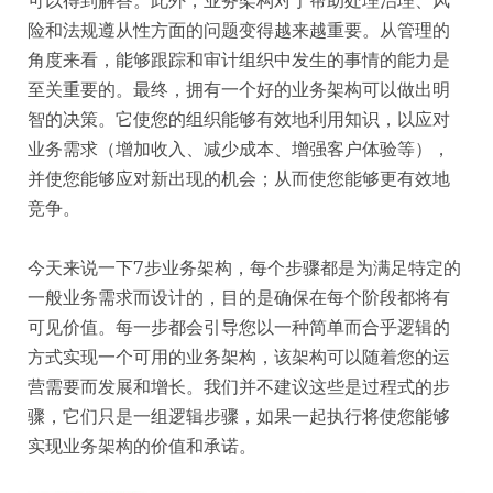
可以得到解答。此外，业务架构对于帮助处理治理、风
险和法规遵从性方面的问题变得越来越重要。从管理的
角度来看，能够跟踪和审计组织中发生的事情的能力是
至关重要的。最终，拥有一个好的业务架构可以做出明
智的决策。它使您的组织能够有效地利用知识，以应对
业务需求（增加收入、减少成本、增强客户体验等），
并使您能够应对新出现的机会；从而使您能够更有效地
竞争。
​今天来说一下7步业务架构，每个步骤都是为满足特定的
一般业务需求而设计的，目的是确保在每个阶段都将有
可见价值。每一步都会引导您以一种简单而合乎逻辑的
方式实现一个可用的业务架构，该架构可以随着您的运
营需要而发展和增长。我们并不建议这些是过程式的步
骤，它们只是一组逻辑步骤，如果一起执行将使您能够
实现业务架构的价值和承诺。