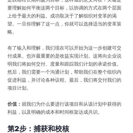
要理解如何平衡这两个目标，以协调的方式在两个层面
上给予最大的利益。成功取决于了解组织对变革的渴
望。一旦你理解了这一点，你就可以选择适当的变革策
略。
有了输入和理解，我们现在可以开始为这一步创建可交
付成果。也许最重要的是收益实现计划。这将向企业说
明我们将如何交付、度量和跟踪我们计划的承诺价值。
然后，我们需要一个沟通计划，帮助我们在整个组织内
促进利益，并讨论各种议程。最后，我们将交付我们的
项目计划。
价值：
就我们为什么要进行该项目和从该计划中获得的
利益，以及明确的成本和时间框架达成共识。
第2步：捕获和校核