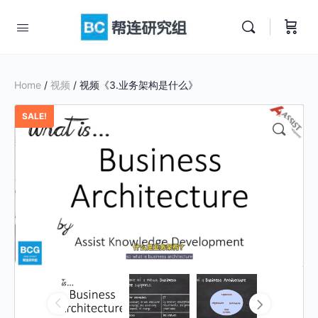
Home
/
视频
/ 视频《3.业务架构是什么》
SALE!