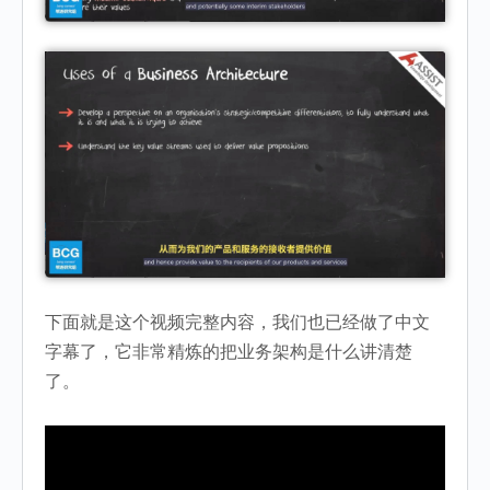
下面就是这个视频完整内容，我们也已经做了中文
字幕了，它非常精炼的把业务架构是什么讲清楚
了。