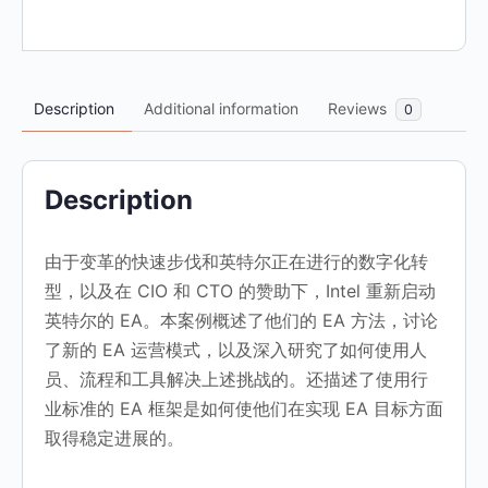
Description
Additional information
Reviews
0
Description
由于变革的快速步伐和英特尔正在进行的数字化转
型，以及在 CIO 和 CTO 的赞助下，Intel 重新启动
英特尔的 EA。本案例概述了他们的 EA 方法，讨论
了新的 EA 运营模式，以及深入研究了如何使用人
员、流程和工具解决上述挑战的。还描述了使用行
业标准的 EA 框架是如何使他们在实现 EA 目标方面
取得稳定进展的。