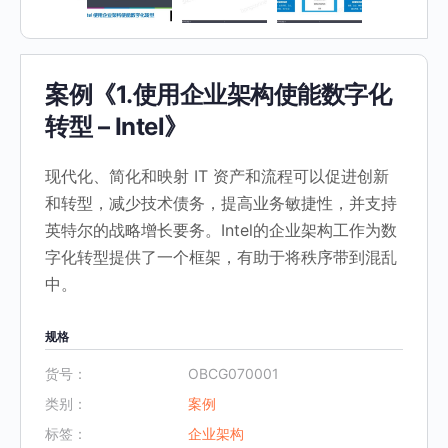
案例《1.使用企业架构使能数字化
转型 – Intel》
现代化、简化和映射 IT 资产和流程可以促进创新
和转型，减少技术债务，提高业务敏捷性，并支持
英特尔的战略增长要务。Intel的企业架构工作为数
字化转型提供了一个框架，有助于将秩序带到混乱
中。
规格
货号：
OBCG070001
类别：
案例
标签：
企业架构