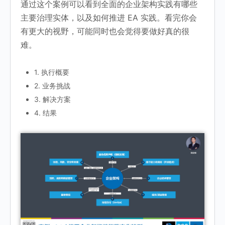
通过这个案例可以看到全面的企业架构实践有哪些
主要治理实体，以及如何推进 EA 实践。看完你会
有更大的视野，可能同时也会觉得要做好真的很
难。
1. 执行概要
2. 业务挑战
3. 解决方案
4. 结果