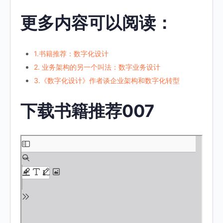
更多内容可以阅读：
1.书籍推荐：数字化设计
2. 业务架构的另一个叫法：数字业务设计
3.《数字化设计》作者谈企业架构和数字化转型
下载书籍推荐007