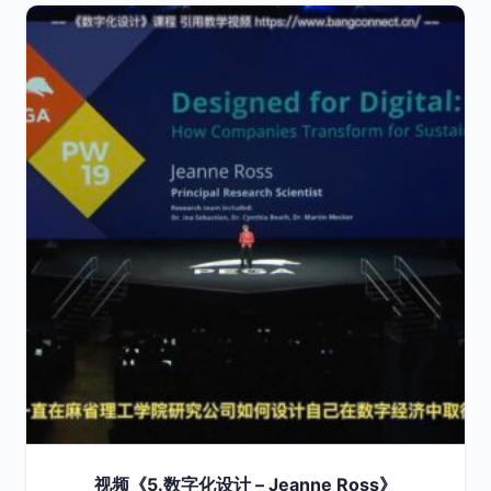
视频《5.数字化设计 – Jeanne Ross》