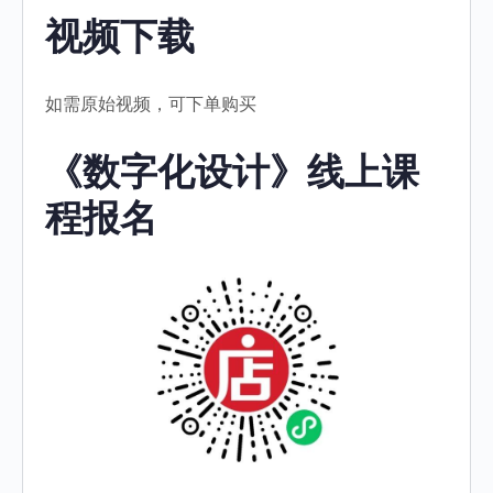
视频下载
如需原始视频，可下单购买
《数字化设计》线上课
程报名