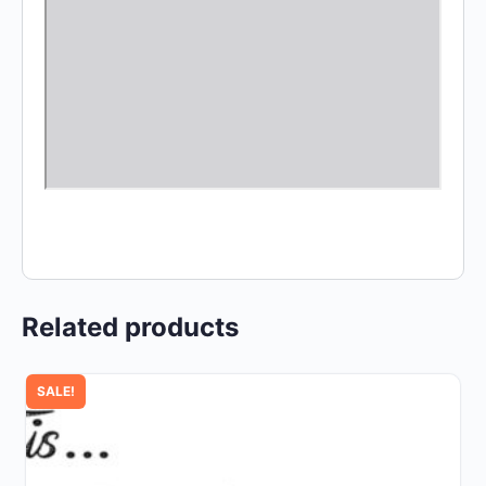
Related products
SALE!