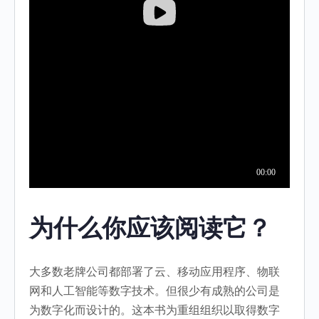
为什么你应该阅读它？
大多数老牌公司都部署了云、移动应用程序、物联
网和人工智能等数字技术。但很少有成熟的公司是
为数字化而设计的。这本书为重组组织以取得数字