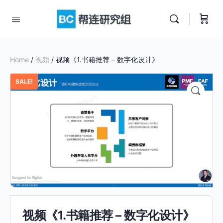
Home
/
视频
/ 视频《1.书籍推荐 – 数字化设计》
SALE!
视频《1.书籍推荐 – 数字化设计》