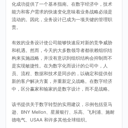
化成功提供了一个基本指南。在数字经济中，技术
能力和客户需求的快速变化意味着业务战略必须是
流动的。因此，业务设计已成为一项关键的管理职
责。
有效的业务设计使公司能够快速应对新的竞争威胁
和机遇。然而，今天的大多数领导者都依赖组织结
构来实施战略，并没有意识到组织结构会抑制而不
是实现敏捷性。在为数字化而设计的公司中，人
员、流程、数据和技术是同步的，以确定和提供创
新的客户解决方案，并重新定义战略。在数字经济
中，区分赢家和输家的是数字设计，而不是战略。
该书提供关于数字转型的实用建议，示例包括亚马
逊、BNY Mellon、星展银行、乐高、飞利浦、施耐
德电气、USAA 和许多其他全球组织。