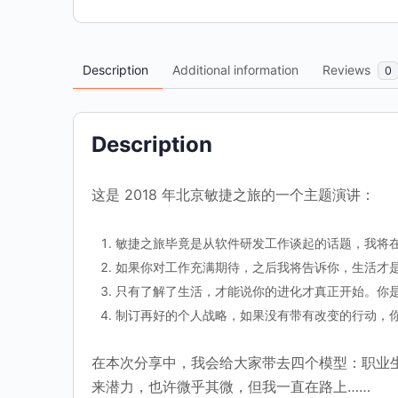
Description
Additional information
Reviews
0
Description
这是 2018 年北京敏捷之旅的一个主题演讲：
敏捷之旅毕竟是从软件研发工作谈起的话题，我将
如果你对工作充满期待，之后我将告诉你，生活才是
只有了解了生活，才能说你的进化才真正开始。你
制订再好的个人战略，如果没有带有改变的行动，
在本次分享中，我会给大家带去四个模型：职业生
来潜力，也许微乎其微，但我一直在路上……