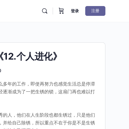
注册
登录
 《12.个人进化》
0
么多年的工作，即使再努力也感觉生活总是停滞
经逐渐成为了一把生锈的锁，这扇门再也难以打
秀的人，他们在人生阶段也都生锈过，只是他们
，并给自己除锈，所以重点不在于你是不是生锈