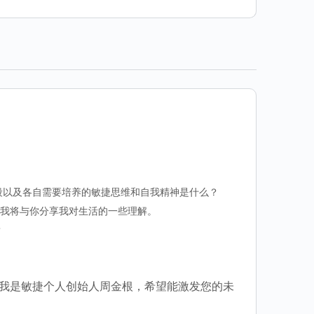
段以及各自需要培养的敏捷思维和自我精神是什么？
“我将与你分享我对生活的一些理解。
？
。我是敏捷个人创始人周金根，希望能激发您的未