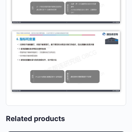
Related products