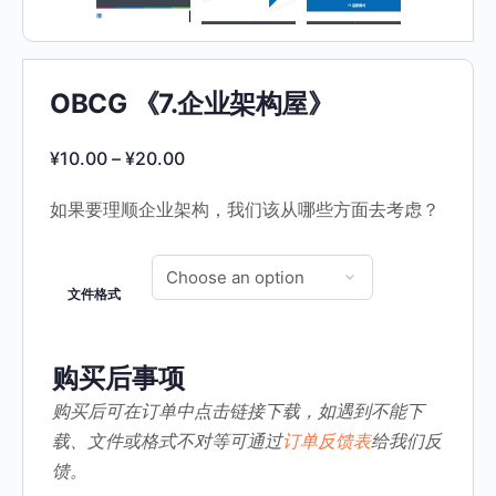
OBCG 《7.企业架构屋》
¥
10.00
–
¥
20.00
如果要理顺企业架构，我们该从哪些方面去考虑？
文件格式
购买后事项
购买后可在订单中点击链接下载，如遇到不能下
载、文件或格式不对等可通过
订单反馈表
给我们反
馈。