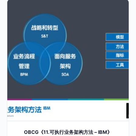
OBCG《11.可执行业务架构方法 – IBM》