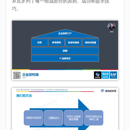
并且罗列了每一组成部分的原则、成功和提示技
巧。