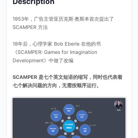
Description
1953年，广告主管亚历克斯·奥斯本首次提出了
SCAMPER 方法
18年后，心理学家 Bob Eberle 在他的书
《SCAMPER: Games for Imagination
Development》中做了改编
SCAMPER
是七个英文短语的缩写，同时也代表着
七个解决问题的方向，无需按顺序运行。