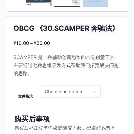
OBCG 《30.SCAMPER 奔驰法》
¥
10.00
–
¥
20.00
SCAMPER 是一种辅助创新思维的常见创意工具，
主要通过七种思维启发方式帮助我们拓宽解决问题
的思路。
文件格式
购买后事项
购买后可在订单中点击链接下载，如遇到不能下