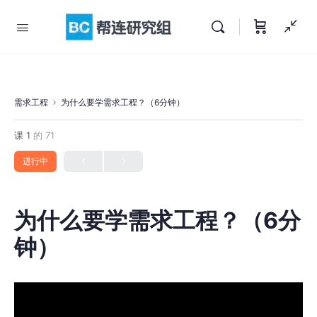
需求工程
为什么要学需求工程？（6分钟）
课 1
的 71
进行中
为什么要学需求工程？（6分
钟）