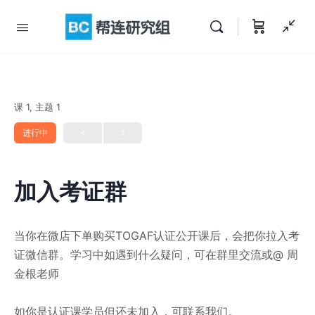
课 1, 主题 1
进行中
加入考证群
当你在微店下单购买TOGAF认证公开课后，会把你拉入考
证微信群。学习中如遇到什么疑问，可在群里交流或@ 周
金根老师
如你是认证课学员但还未加入，可联系我们。