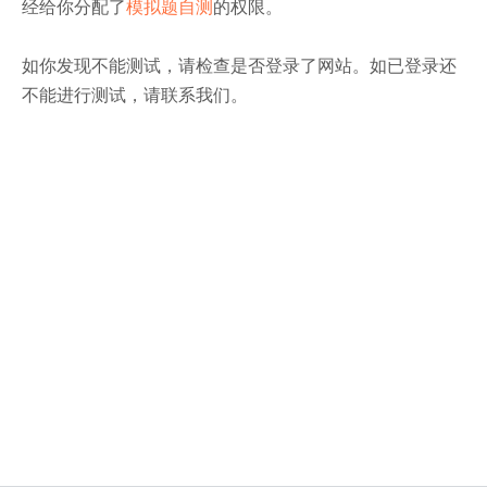
经给你分配了
模拟题自测
的权限。
如你发现不能测试，请检查是否登录了网站。如已登录还
不能进行测试，请联系我们。