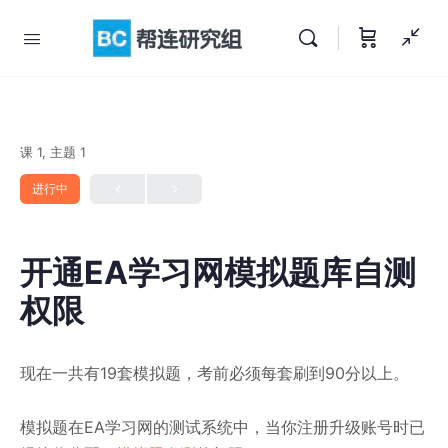
课 1, 主题 1
进行中
开通EA学习网模拟题库自测
权限
现在一共有19套模拟题，考前必须每套刷到90分以上。
模拟题在EA学习网的测试系统中，当你注册升级账号时已