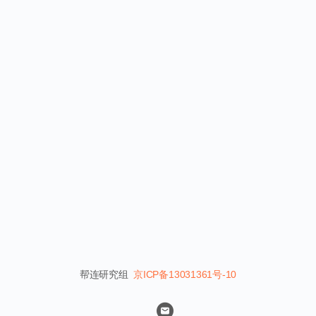
帮连研究组
京ICP备13031361号-10