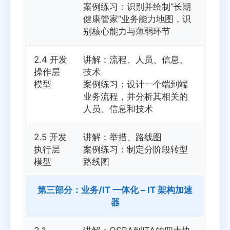
案例练习：识别并绘制”长期
健康管家”业务能力地图，识
别核心能力与薄弱环节
2.4 开发
讲解：流程、人员、信息、
操作层
技术
模型
案例练习：设计一个端到端
业务流程，并分析其相关的
人员、信息和技术
2.5 开发
讲解：举措、路线图
执行层
案例练习：制定分阶段转型
模型
路线图
第三部分：业务/IT 一体化 – IT 架构加速
器