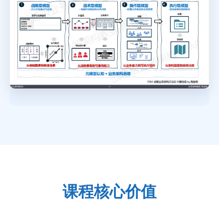
课程核心价值