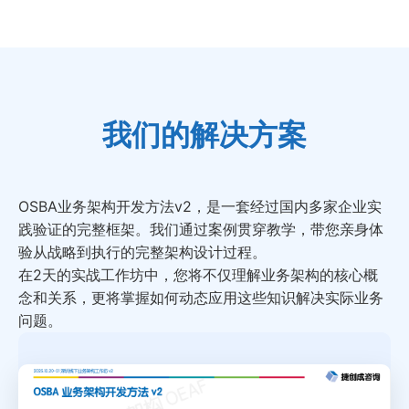
我们的解决方案
OSBA业务架构开发方法v2，是一套经过国内多家企业实
践验证的完整框架。我们通过案例贯穿教学，带您亲身体
验从战略到执行的完整架构设计过程。
在2天的实战工作坊中，您将不仅理解业务架构的核心概
念和关系，更将掌握如何动态应用这些知识解决实际业务
问题。