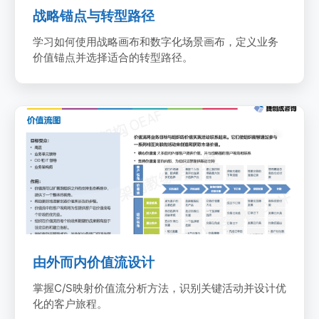
战略锚点与转型路径
学习如何使用战略画布和数字化场景画布，定义业务
价值锚点并选择适合的转型路径。
价值流分析
4
由外而内价值流设计
掌握C/S映射价值流分析方法，识别关键活动并设计优
化的客户旅程。