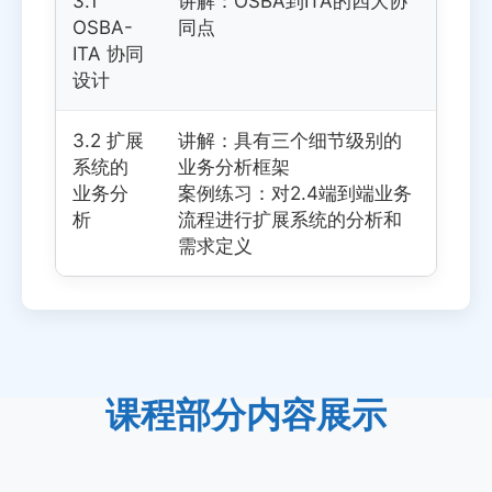
3.1
讲解：OSBA到ITA的四大协
OSBA-
同点
ITA 协同
设计
3.2 扩展
讲解：具有三个细节级别的
系统的
业务分析框架
业务分
案例练习：对2.4端到端业务
析
流程进行扩展系统的分析和
需求定义
课程部分内容展示