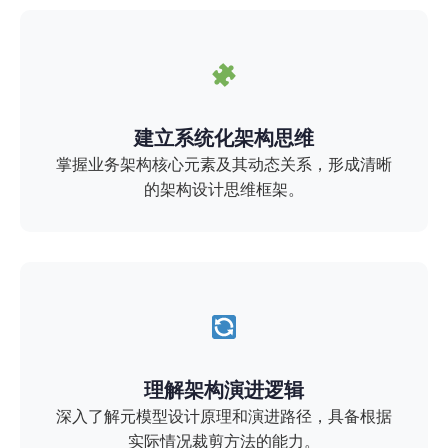
建立系统化架构思维
掌握业务架构核心元素及其动态关系，形成清晰
的架构设计思维框架。
理解架构演进逻辑
深入了解元模型设计原理和演进路径，具备根据
实际情况裁剪方法的能力。