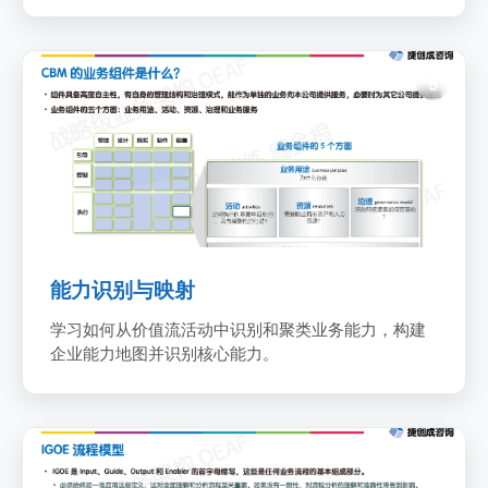
业务能力地图
5
能力识别与映射
学习如何从价值流活动中识别和聚类业务能力，构建
企业能力地图并识别核心能力。
操作层模型
6