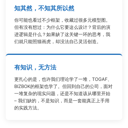
知其然，不知其所以然
你可能也看过不少框架，收藏过很多元模型图。
但有没有想过：为什么它要这么设计？背后的演
进逻辑是什么？如果缺了这关键一环的思考，我
们就只能照猫画虎，却没法自己灵活创造。
有知识，无方法
更扎心的是，也许我们理论学了一堆，TOGAF、
BIZBOK的框架也学了。但回到自己的公司，面对
一堆复杂的现实问题，还是不知道该从哪里开始
– 我们缺的，不是知识，而是一套能真正上手用
的实践方法。