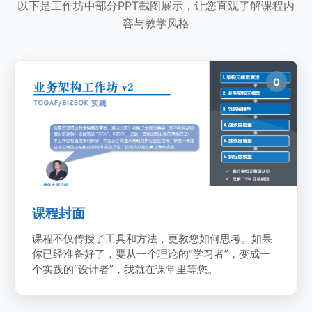
以下是工作坊中部分PPT截图展示，让您直观了解课程内
容与教学风格
课程封面
0
课程封面
课程不仅传授了工具和方法，更教您如何思考。如果
你已经准备好了，要从一个理论的“学习者”，变成一
个实践的“设计者”，我就在课堂里等您。
OSBA业务架构开发方法 v2