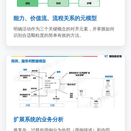
能力、价值流、流程关系的元模型
明确活动作为三个关键概念的对齐元素，并掌握如何
识别合适颗粒度的简单有效的方法。
扩展系统的业务分析
8
扩展系统的业务分析
将复杂、过载的用例分为外部（用例描述）和内部