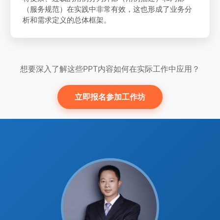
（服务规范）在实践中非常有效，这也形成了业务分
析和需求定义的总体框架。
想要深入了解这些PPT内容如何在实际工作中应用？
立即报名参加工作坊