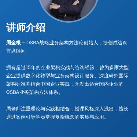
讲师介绍
周金根
– OSBA战略业务架构方法论创始人，捷创成咨询
首席顾问
拥有超过15年的企业架构实战与咨询经验，曾为多家大型
企业提供数字化转型与业务架构设计服务。深度研究国际
架构标准并结合中国企业实践，开发出适合国内企业的
OSBA业务架构方法体系。
周老师注重理论与实践相结合，授课风格深入浅出，擅长
通过案例引导学员掌握复杂概念的实质与应用。