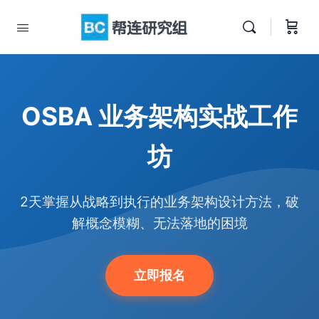
OSBA 业务架构实战工作
坊
2天掌握从战略到执行的业务架构设计方法，破
解概念模糊、无法落地的困境
立即报名