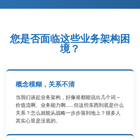
您是否面临这些业务架构困
境？
概念模糊，关系不清
当我们谈起业务架构，好像谁都能说出几个词 –
价值流啊、业务能力啊……但这些东西到底是什么
关系？怎么就能从战略一步步落到地上？很多人
其实心里是没底的。