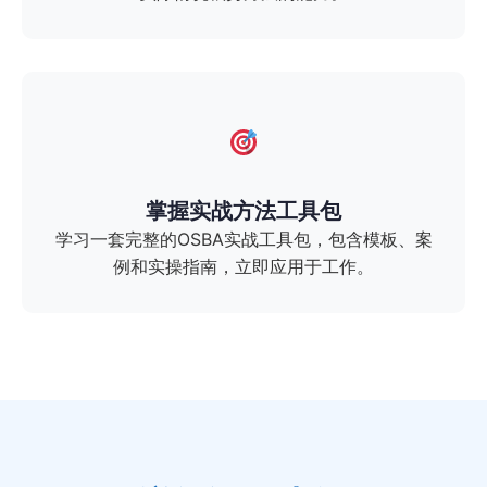
掌握实战方法工具包
学习一套完整的OSBA实战工具包，包含模板、案
例和实操指南，立即应用于工作。