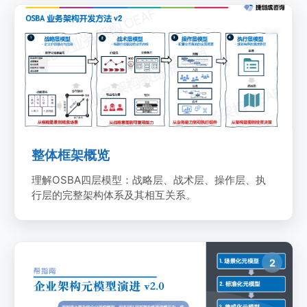
1
整体框架概览
理解OSBA四层模型：战略层、战术层、操作层、执
行层的完整架构体系及其相互关系。
企业架构元模型演进
2