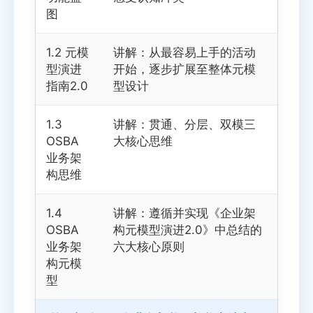
图
1.2 元模
讲解：从最容易上手的活动
型演进
开始，逐步扩展至整体元模
指南2.0
型设计
1.3
讲解：贯通、分层、双模三
OSBA
大核心思维
业务架
构思维
1.4
讲解：遵循并实现《企业架
OSBA
构元模型演进2.0》中总结的
业务架
六大核心原则
构元模
型