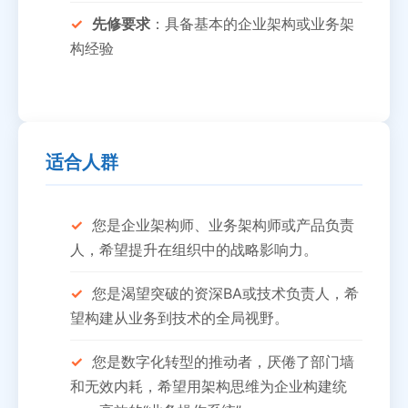
先修要求
：具备基本的企业架构或业务架
构经验
适合人群
您是企业架构师、业务架构师或产品负责
人，希望提升在组织中的战略影响力。
您是渴望突破的资深BA或技术负责人，希
望构建从业务到技术的全局视野。
您是数字化转型的推动者，厌倦了部门墙
和无效内耗，希望用架构思维为企业构建统