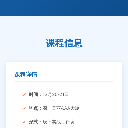
课程信息
课程详情
时间
：12月20-21日
地点
：深圳美丽AAA大厦
形式
：线下实战工作坊