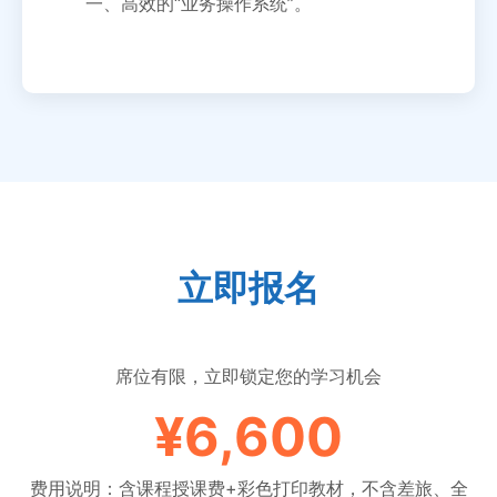
一、高效的“业务操作系统”。
立即报名
席位有限，立即锁定您的学习机会
¥6,600
费用说明：含课程授课费+彩色打印教材，不含差旅、全