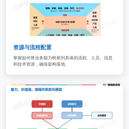
资源与流程配置
掌握如何将业务能力映射到具体的流程、人员、信息
和技术资源，确保架构落地。
能力、价值流、流程关系
7