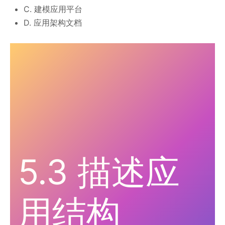
C. 建模应用平台
D. 应用架构文档
5.3 描述应
用结构