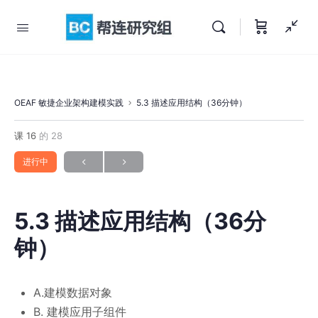
OEAF 敏捷企业架构建模实践
5.3 描述应用结构（36分钟）
课 16
的 28
进行中
5.3 描述应用结构（36分
钟）
A.建模数据对象
B. 建模应用子组件