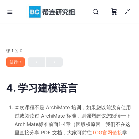
课 1
的 0
进行中
4. 学习建模语言
本次课程不是 ArchiMate 培训，如果您以前没有使用
过或阅读过 ArchiMate 标准，则强烈建议您阅读一下
ArchiMate标准前面1-4章（因版权原因，我们不在这
里直接分享 PDF 文档，大家可前往
TOG官网链接
学