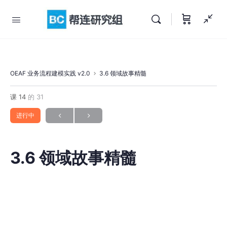
OEAF 业务流程建模实践 v2.0
3.6 领域故事精髓
课 14
的 31
进行中
3.6 领域故事精髓