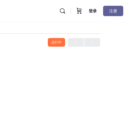
登录
注册
进行中