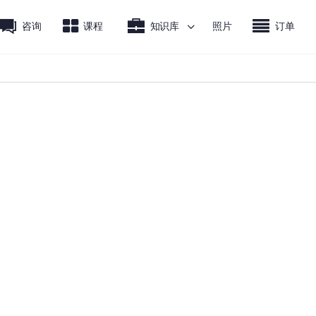
咨询
课程
知识库
照片
订单