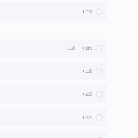
0%完成
0/1 步
1 主题
0%完成
0/1 步
1 主题
|
1 测验
0%完成
0/1 步
1 主题
0%完成
0/1 步
1 主题
0%完成
0/1 步
1 主题
0%完成
0/1 步