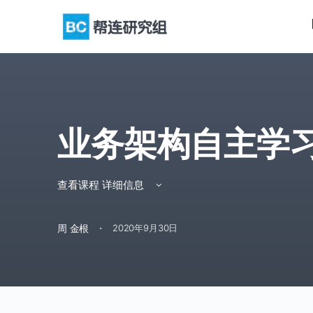
业务架构自主学
查看课程 详细信息
·
周 金根
2020年9月30日