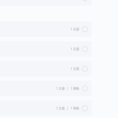
0%完成
0/1 步
1 主题
0%完成
0/1 步
1 主题
0%完成
0/1 步
1 主题
0%完成
0/1 步
1 主题
|
1 测验
0%完成
0/1 步
1 主题
|
1 测验