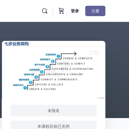
登录
注册
未报名
本课程目前已关闭