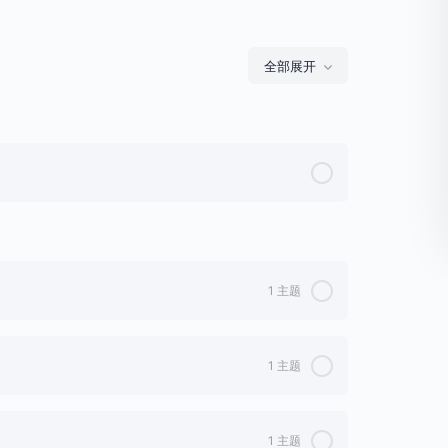
全部展开
1 主题
0%完成
0/1 步
1 主题
0%完成
0/1 步
1 主题