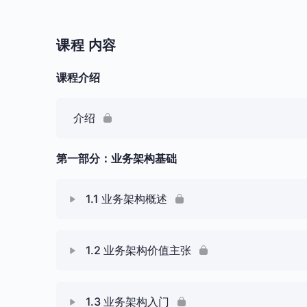
课程 内容
课程介绍
介绍
第一部分：业务架构基础
1.1 业务架构概述
课 内容
1.2 业务架构价值主张
W1.1 业务架构概述
课 内容
1.3 业务架构入门