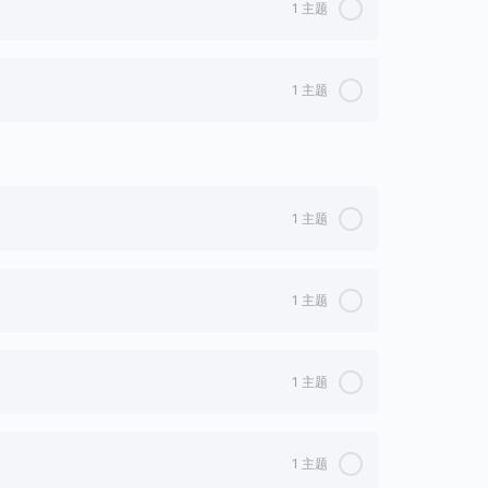
1 主题
0%完成
0/1 步
1 主题
0%完成
0/1 步
1 主题
0%完成
0/1 步
1 主题
0%完成
0/1 步
1 主题
0%完成
0/1 步
1 主题