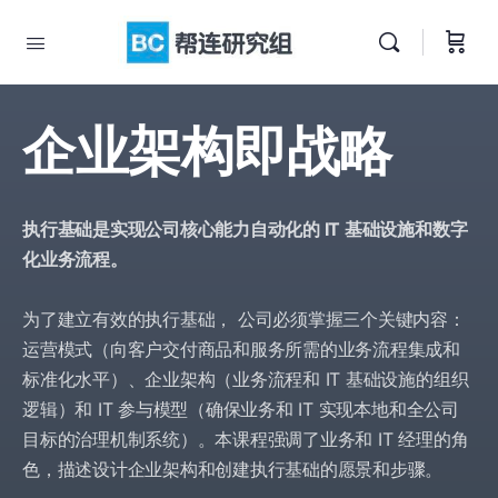
企业架构即战略
执行基础是实现公司核心能力自动化的 IT 基础设施和数字
化业务流程。
为了建立有效的执行基础， 公司必须掌握三个关键内容：
运营模式（向客户交付商品和服务所需的业务流程集成和
标准化水平）、企业架构（业务流程和 IT 基础设施的组织
逻辑）和 IT 参与模型（确保业务和 IT 实现本地和全公司
目标的治理机制系统）。本课程强调了业务和 IT 经理的角
色，描述设计企业架构和创建执行基础的愿景和步骤。