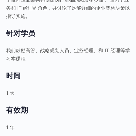
务和 IT 经理的角色，并讨论了足够详细的企业架构决策以
指导实施。
针对学员
我们鼓励高管、战略规划人员、业务经理、和 IT 经理等学
习本课程
时间
1 天
有效期
1 年