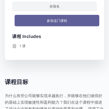
未报名
参加这门课程
课程 Includes
1 课
课程目标
为什么有些公司能够实现卓越执行，并能够在他们做得好
的基础上实现敏捷性和盈利能力？我们在这个课程中描述
了设计企业架构和创建执行基础的愿景和步骤， 强调了业