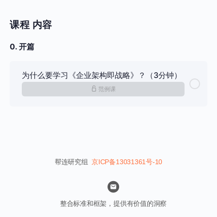
课程 内容
0. 开篇
为什么要学习《企业架构即战略》？（3分钟）
范例课
帮连研究组
京ICP备13031361号-10
整合标准和框架，提供有价值的洞察