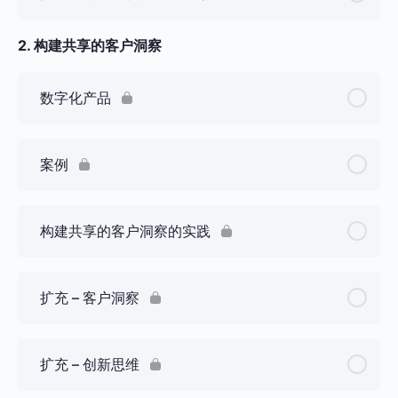
2. 构建共享的客户洞察
数字化产品
案例
构建共享的客户洞察的实践
扩充 – 客户洞察
扩充 – 创新思维