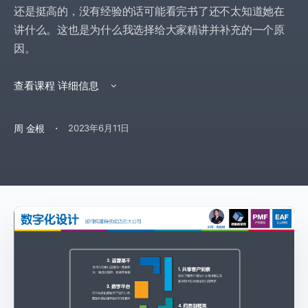
还是挺高的，没有经验的话可能看完书了还不太知道她在
讲什么。这也是为什么我选择给大家精讲并补充的一个原
因。
查看课程 详细信息
·
周 金根
2023年6月11日