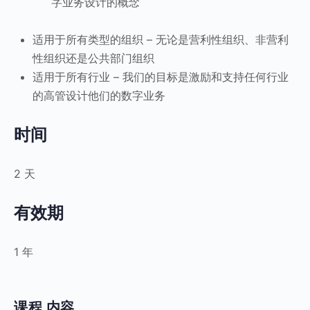
字业务设计的概念
适用于所有类型的组织 – 无论是营利性组织、非营利
性组织还是公共部门组织
适用于所有行业 – 我们的目标是激励和支持任何行业
的高管设计他们的数字业务
时间
2 天
有效期
1 年
课程 内容