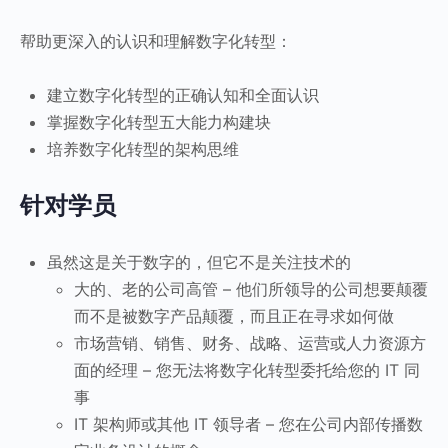
帮助更深入的认识和理解数字化转型：
建立数字化转型的正确认知和全面认识
掌握数字化转型五大能力构建块
培养数字化转型的架构思维
针对学员
虽然这是关于数字的，但它不是关注技术的
大的、老的公司高管 – 他们所领导的公司想要颠覆
而不是被数字产品颠覆，而且正在寻求如何做
市场营销、销售、财务、战略、运营或人力资源方
面的经理 – 您无法将数字化转型委托给您的 IT 同
事
IT 架构师或其他 IT 领导者 – 您在公司内部传播数