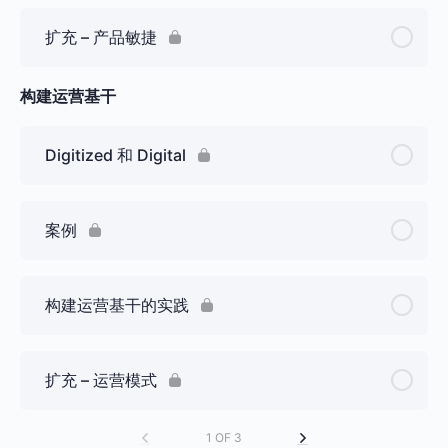
扩充 – 产品敏捷
构建运营基干
Digitized 和 Digital
案例
构建运营基干的实践
扩充 – 运营模式
1 OF 3