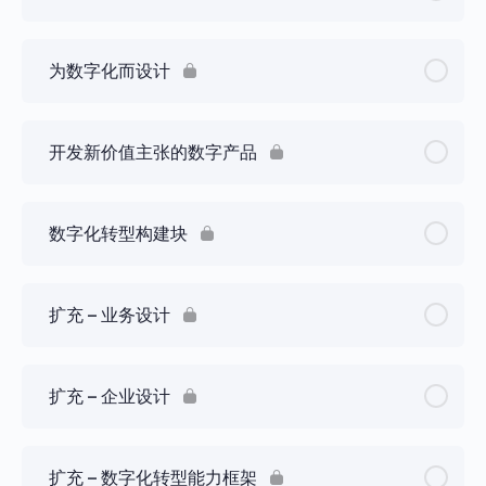
为数字化而设计
开发新价值主张的数字产品
数字化转型构建块
扩充 – 业务设计
扩充 – 企业设计
扩充 – 数字化转型能力框架