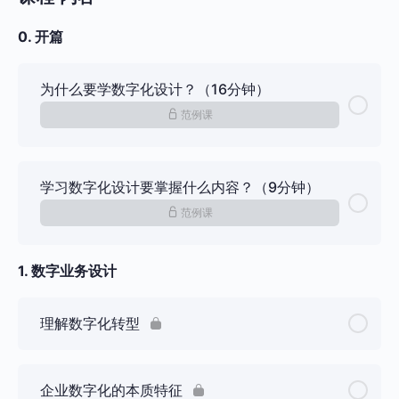
0. 开篇
为什么要学数字化设计？（16分钟）
范例课
学习数字化设计要掌握什么内容？（9分钟）
范例课
1. 数字业务设计
理解数字化转型
企业数字化的本质特征