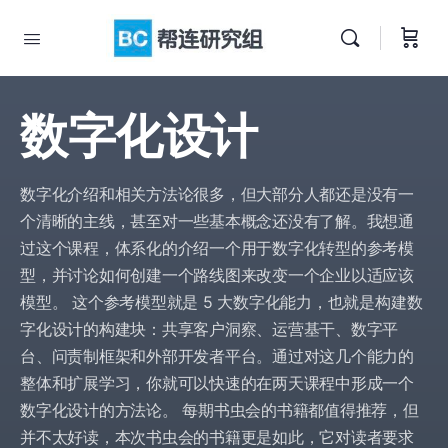
数字化设计
数字化介绍和相关方法论很多，但大部分人都还是没有一
个清晰的主线，甚至对一些基本概念还没有了解。我想通
过这个课程，体系化的介绍一个用于数字化转型的参考模
型，并讨论如何创建一个路线图来改变一个企业以适应该
模型。 这个参考模型就是 5 大数字化能力，也就是构建数
字化设计的构建块：共享客户洞察、运营基干、数字平
台、问责制框架和外部开发者平台。通过对这几个能力的
整体和扩展学习，你就可以快速的在两天课程中形成一个
数字化设计的方法论。 每期书虫会的书籍都值得推荐，但
并不太好读，本次书虫会的书籍更是如此，它对读者要求