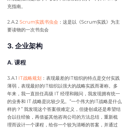
充指南。
2.A.2
Scrum实践书虫会
：这是以《Scrum实践》为主
要读物的一次书虫会
3. 企业架构
A. 课程
3.A.1
IT战略规划
：表现最差的IT组织的特点是交付实践
薄弱，表现最好的IT组织以强大的战略实践而著称。多
年来，我一直担任高级 IT 经理和顾问，我发现拥有统一
的业务和 IT 战略是比较少见。“一个伟大的IT战略是什么
样的？” 我发现这个答案很难定义，但捷创成还是希望结
合以往经验，再借鉴其他咨询公司的方法总结，重新梳
理而设计一个课程，给你一个较为清晰的答案，并通过