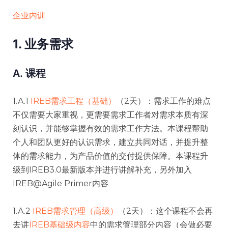
企业内训
1. 业务需求
A. 课程
1.A.1
IREB需求工程（基础）
（2天）：需求工作的难点
不仅需要大家重视，更需要需求工作者对需求本质有深
刻认识，并能够掌握有效的需求工作方法。本课程帮助
个人和团队更好的认识需求，建立共同对话，并提升整
体的需求能力，为产品价值的交付提供保障。本课程升
级到IREB3.0最新版本并进行讲解补充，另外加入
IREB@Agile Primer内容
1.A.2
IREB需求管理（高级）
（2天）：这个课程不会再
去讲
IREB基础级内容
中的需求管理部分内容（会做必要