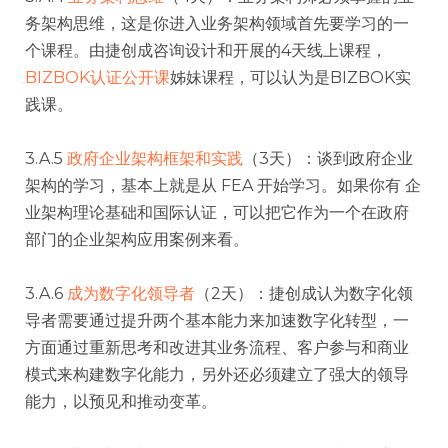
务架构思维，这是你进入业务架构领域首先要学习的一
个课程。由捷创成咨询设计和开展的4天线上课程，
BIZBOK认证公开课
姊妹课程，可以认为是BIZBOK实
践课。
3.A.5
政府企业架构框架和实践
（3天）：谈到政府企业
架构的学习，基本上就是从 FEA 开始学习。如果你有 企
业架构理论基础和国际认证，可以把它作为一个在政府
部门的企业架构应用案例来看。
3.A.6
成为数字化领导者
（2天）：捷创成认为数字化领
导者需要通过提升两个基本能力来加速数字化转型，一
方面通过重新思考和改进其业务流程、客户参与和商业
模式来构建数字化能力，另外还必须建立了强大的领导
能力，以预见和推动变革。