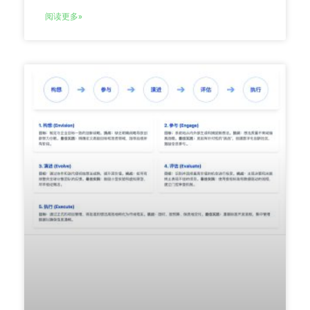
阅读更多»