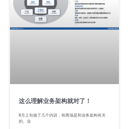
这么理解业务架构就对了！
8月上旬做了几个内训，有两场是和业务架构有关
的。业