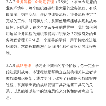
3.A.7
业务流程生命周期管理
（3.5天）：在当今动态的
业务环境中，每个组织都运行着大量的业务流程。有获
取资源、销售商品、评估申请等流程。业务流程决定了
完成的工作、时间和方式，从而使组织能够实现其战略
目标。问题是，在这个复杂多变的世界中，我们如何利
用这些业务流程的知识来提高组织绩效？积极有效的业
务流程管理 BPM 是一个完善的学科，用于持续改进组
织绩效。本课程将向您介绍 BPM 和价值驱动的流程思
维。
3.A.9
战略思维
：学习企业架构的某个阶段，你一定会开
始注意到战略。本课程就是帮助企业架构相关从业者掌
握战略知识框架，通过学习，你将了解战略和战略管理
过程，掌握最重要的战略管理工具及这些工具间的关
系，以及能够以基本的战略思维来分析和解读商业信
息。