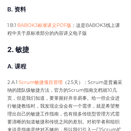
B. 资料
1.B.1
BABOK3标准讲义PDF版
：这是BABOK3线上课
程中关于原标准部分的内容讲义电子版
2. 敏捷
A. 课程
2.A.1
Scrum敏捷项目管理
（2.5天）：Scrum是普遍采
纳的团队级敏捷方法，官方的Scrum指南文档就10几
页，但是我们知道，要掌握好并非易事。给一些企业进
行敏捷教练时，我发现企业会有一个需求，就是希望整
理出自己的敏捷工作指南，也有很多传统型管理方式需
要清晰的知道敏捷和传统之间的差别。对初学者和组织
来说是指南是绝对不够的，所以我们引入一门Scrum扩