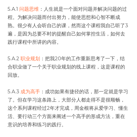
5.A.1
问题思维
：人生就是一个面对问题并解决问题的过
程。为解决问题而付出努力，能使思想和心智不断成
熟。很少有人会听自己的课，然而这个课程我自己听了3
遍，是因为总要不时的提醒自己如何掌控生活，如何去
践行课程中所讲的内容。
5.A.2
职业规划
：把我20年的工作重新思考了一下，结
合职业做了一个关于职业规划的线上课程，这是课程的
回放。
5.A.3
成为高手
：成功如果有捷径的话，那一定就是学习
了。但在学习这条路上，大部分人都走得不是很顺畅，
这个系列课程经过2年才完成，周金根将从爱学习、懂生
活、要行动三个方面来阐述一个高手的形成方法，重在
意识的培养和练习的践行。