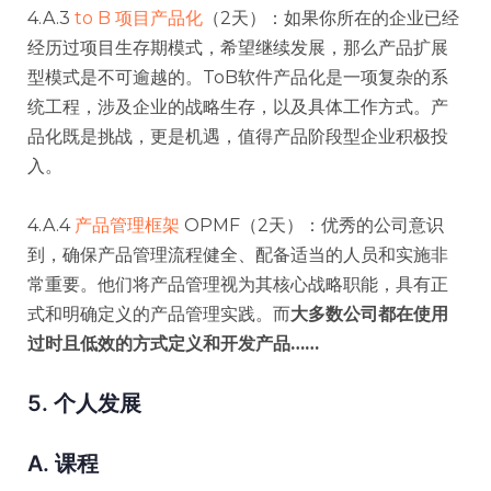
4.A.3
to B 项目产品化
（2天）：如果你所在的企业已经
经历过项目生存期模式，希望继续发展，那么产品扩展
型模式是不可逾越的。ToB软件产品化是一项复杂的系
统工程，涉及企业的战略生存，以及具体工作方式。产
品化既是挑战，更是机遇，值得产品阶段型企业积极投
入。
4.A.4
产品管理框架
OPMF（2天）：优秀的公司意识
到，确保产品管理流程健全、配备适当的人员和实施非
常重要。他们将产品管理视为其核心战略职能，具有正
式和明确定义的产品管理实践。而
大多数公司都在使用
过时且低效的方式定义和开发产品……
5. 个人发展
A. 课程