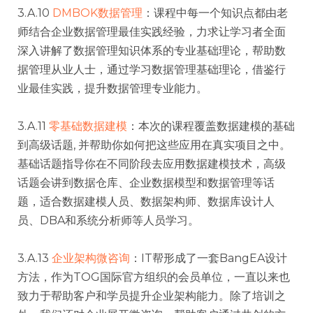
3.A.10
DMBOK数据管理
：课程中每一个知识点都由老
师结合企业数据管理最佳实践经验，力求让学习者全面
深入讲解了数据管理知识体系的专业基础理论，帮助数
据管理从业人士，通过学习数据管理基础理论，借鉴行
业最佳实践，提升数据管理专业能力。
3.A.11
零基础数据建模
：本次的课程覆盖数据建模的基础
到高级话题, 并帮助你如何把这些应用在真实项目之中。
基础话题指导你在不同阶段去应用数据建模技术，高级
话题会讲到数据仓库、企业数据模型和数据管理等话
题，适合数据建模人员、数据架构师、数据库设计人
员、DBA和系统分析师等人员学习。
3.A.13
企业架构微咨询
：IT帮形成了一套BangEA设计
方法，作为TOG国际官方组织的会员单位，一直以来也
致力于帮助客户和学员提升企业架构能力。除了培训之