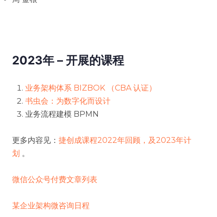
2023年 – 开展的课程
业务架构体系 BIZBOK （CBA 认证）
书虫会：为数字化而设计
业务流程建模 BPMN
更多内容见：
捷创成课程2022年回顾，及2023年计
划
。
微信公众号付费文章列表
某企业架构微咨询日程