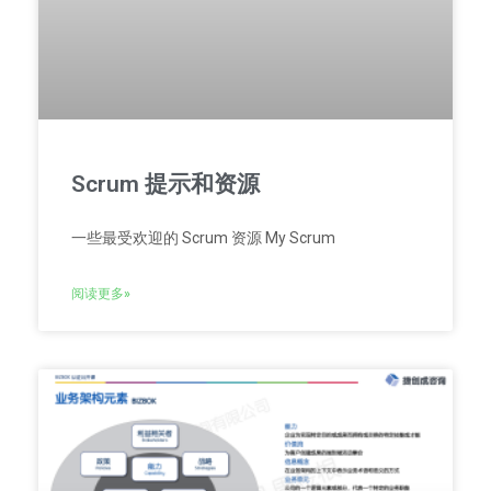
Scrum 提示和资源
一些最受欢迎的 Scrum 资源 My Scrum
阅读更多»