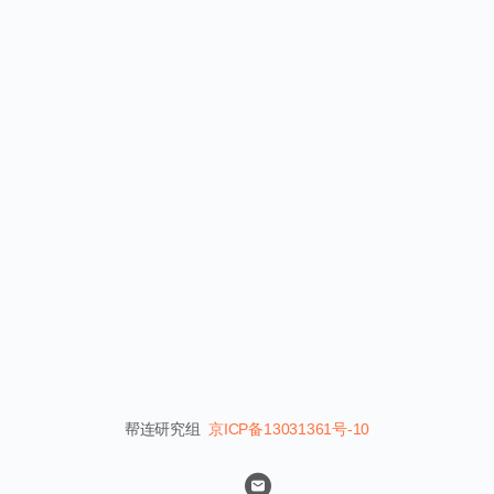
帮连研究组
京ICP备13031361号-10